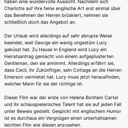
haben eine wundervolle Aussicht. Nachdem sich
Charlotte auf ihre feine englische Art erst einmal über
das Benehmen der Herren brüskiert, nehmen sie
schließlich doch das Angebot an.
Der Urlaub wird allerdings auf sehr abrupte Weise
beendet, weil George ein wenig ungestüm Lucy
geküsst hat. Zu Hause in England wird Lucy ein
Heiratsantrag gemacht von einem aufgeplusterten
Gentleman, den sie annimmt. Allerdings erfährt sie,
dass Cecil, ihr Zukünftiger, sein Cottage an die Herren
Emerson vermietet hat. Lucy muss jetzt herausfinden,
welcher Mann für sie der richtige ist.
Dieser Film war der erste von Helena Bonham Carter
und ihr schauspielerisches Talent hat sie auf jeden Fall
unter Beweis gestellt. Gespickt mit englischem Humor
ist es durchaus ein Vergnügen einen unterhaltsamen
leichten Film wie diesen anzusehen.