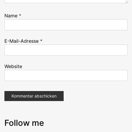
Name
*
E-Mail-Adresse
*
Website
Follow me