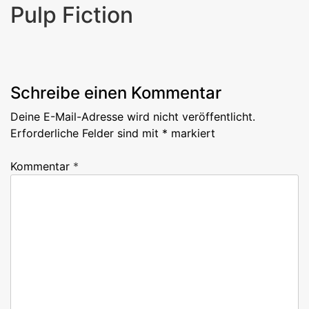
Pulp Fiction
Next
Post
Schreibe einen Kommentar
Deine E-Mail-Adresse wird nicht veröffentlicht.
Erforderliche Felder sind mit
*
markiert
Kommentar
*