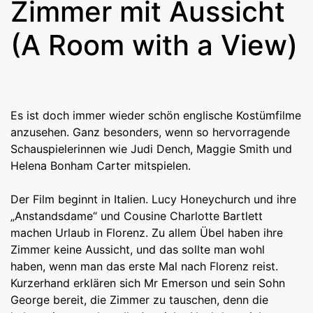
Zimmer mit Aussicht
(A Room with a View)
Es ist doch immer wieder schön englische Kostümfilme
anzusehen. Ganz besonders, wenn so hervorragende
Schauspielerinnen wie Judi Dench, Maggie Smith und
Helena Bonham Carter mitspielen.
Der Film beginnt in Italien. Lucy Honeychurch und ihre
„Anstandsdame“ und Cousine Charlotte Bartlett
machen Urlaub in Florenz. Zu allem Übel haben ihre
Zimmer keine Aussicht, und das sollte man wohl
haben, wenn man das erste Mal nach Florenz reist.
Kurzerhand erklären sich Mr Emerson und sein Sohn
George bereit, die Zimmer zu tauschen, denn die