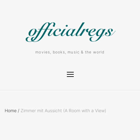
movies, books, music & the world
Home
/
Zimmer mit Aussicht (A Room with a View)