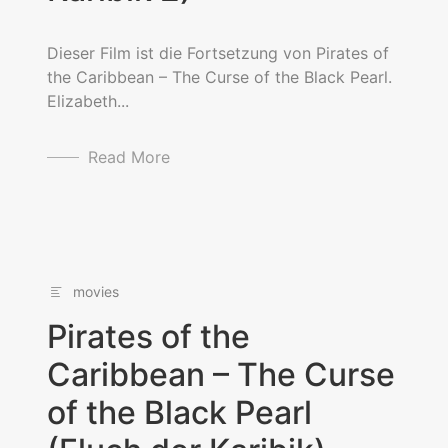
Dieser Film ist die Fortsetzung von Pirates of
the Caribbean – The Curse of the Black Pearl.
Elizabeth...
Read More
movies
Pirates of the
Caribbean – The Curse
of the Black Pearl