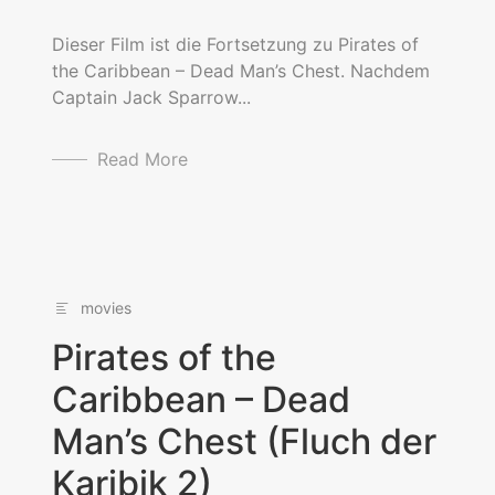
Dieser Film ist die Fortsetzung zu Pirates of
the Caribbean – Dead Man’s Chest. Nachdem
Captain Jack Sparrow...
Read More
movies
Pirates of the
Caribbean – Dead
Man’s Chest (Fluch der
Karibik 2)