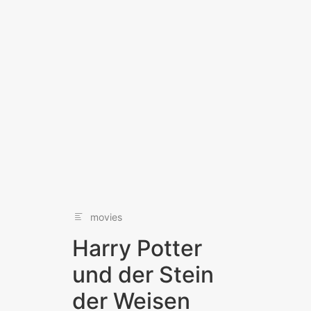
movies
Harry Potter
und der Stein
der Weisen