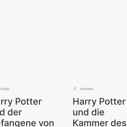
ovies
movies
rry Potter
Harry Potter
d der
und die
fangene von
Kammer des