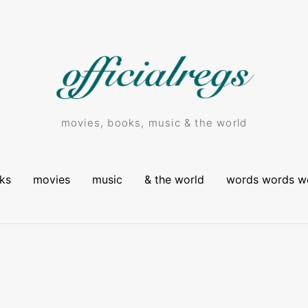
movies, books, music & the world
ks
movies
music
& the world
words words w