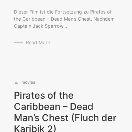
Dieser Film ist die Fortsetzung zu Pirates of
the Caribbean – Dead Man’s Chest. Nachdem
Captain Jack Sparrow...
Read More
movies
Pirates of the
Caribbean – Dead
Man’s Chest (Fluch der
Karibik 2)