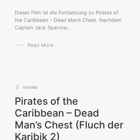
Dieser Film ist die Fortsetzung zu Pirates of
the Caribbean – Dead Man’s Chest. Nachdem
Captain Jack Sparrow...
Read More
movies
Pirates of the
Caribbean – Dead
Man’s Chest (Fluch der
Karibik 2)