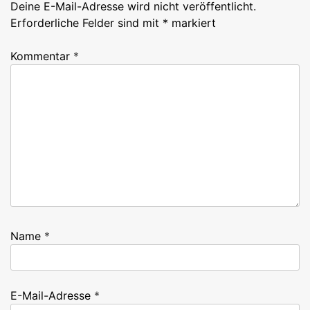
Deine E-Mail-Adresse wird nicht veröffentlicht.
Erforderliche Felder sind mit
*
markiert
Kommentar
*
Name
*
E-Mail-Adresse
*