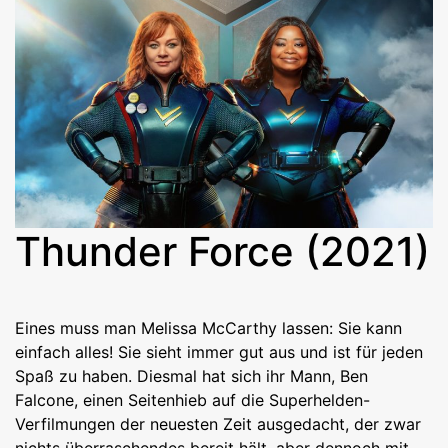
Thunder Force (2021)
Eines muss man Melissa McCarthy lassen: Sie kann
einfach alles! Sie sieht immer gut aus und ist für jeden
Spaß zu haben. Diesmal hat sich ihr Mann, Ben
Falcone, einen Seitenhieb auf die Superhelden-
Verfilmungen der neuesten Zeit ausgedacht, der zwar