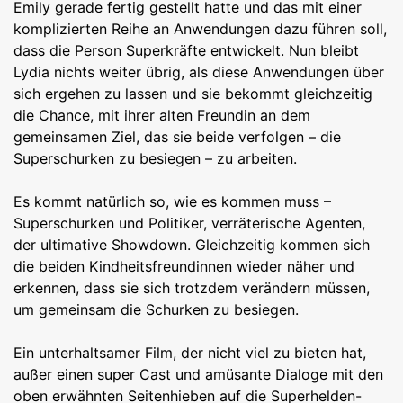
Emily gerade fertig gestellt hatte und das mit einer
komplizierten Reihe an Anwendungen dazu führen soll,
dass die Person Superkräfte entwickelt. Nun bleibt
Lydia nichts weiter übrig, als diese Anwendungen über
sich ergehen zu lassen und sie bekommt gleichzeitig
die Chance, mit ihrer alten Freundin an dem
gemeinsamen Ziel, das sie beide verfolgen – die
Superschurken zu besiegen – zu arbeiten.
Es kommt natürlich so, wie es kommen muss –
Superschurken und Politiker, verräterische Agenten,
der ultimative Showdown. Gleichzeitig kommen sich
die beiden Kindheitsfreundinnen wieder näher und
erkennen, dass sie sich trotzdem verändern müssen,
um gemeinsam die Schurken zu besiegen.
Ein unterhaltsamer Film, der nicht viel zu bieten hat,
außer einen super Cast und amüsante Dialoge mit den
oben erwähnten Seitenhieben auf die Superhelden-