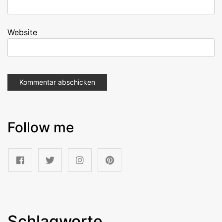
Website
Follow me
Schlagworte