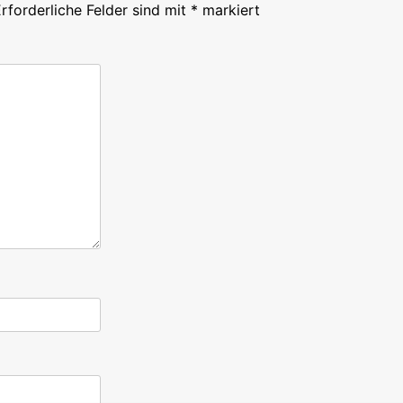
rforderliche Felder sind mit
*
markiert