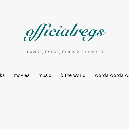
movies, books, music & the world
ks
movies
music
& the world
words words w