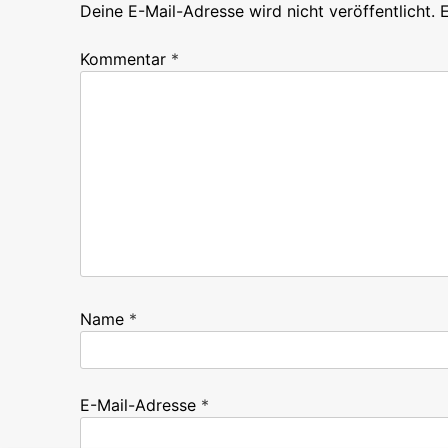
Deine E-Mail-Adresse wird nicht veröffentlicht.
E
Kommentar
*
Name
*
E-Mail-Adresse
*