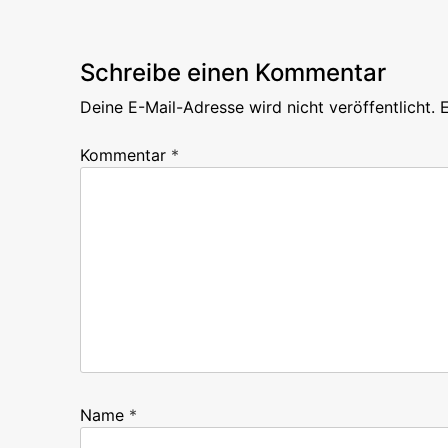
Post
Schreibe einen Kommentar
Deine E-Mail-Adresse wird nicht veröffentlicht.
E
Kommentar
*
Name
*