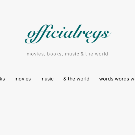
movies, books, music & the world
ks
movies
music
& the world
words words w