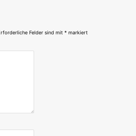
rforderliche Felder sind mit
*
markiert