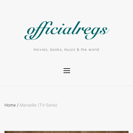
movies, books, music & the world
Home
/
Marseille (TV-Serie)