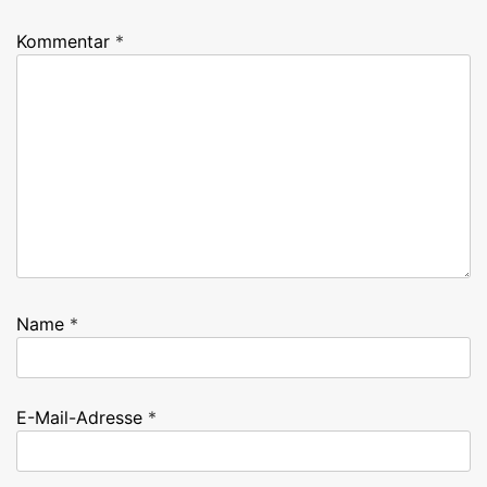
Kommentar
*
Name
*
E-Mail-Adresse
*