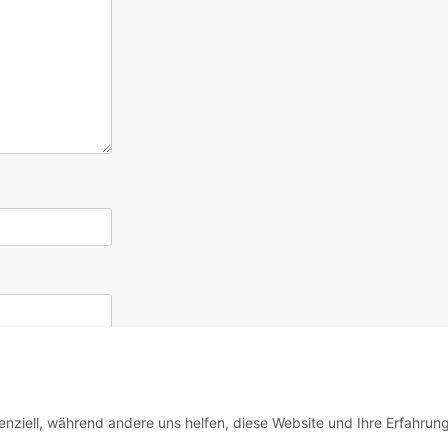
enziell, während andere uns helfen, diese Website und Ihre Erfahrun