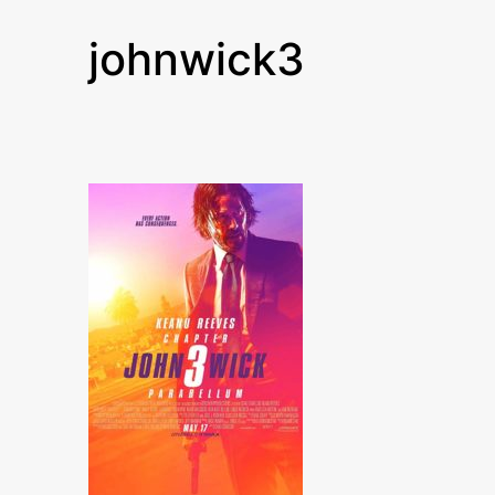
johnwick3