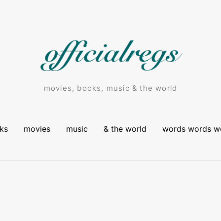
movies, books, music & the world
ks
movies
music
& the world
words words w