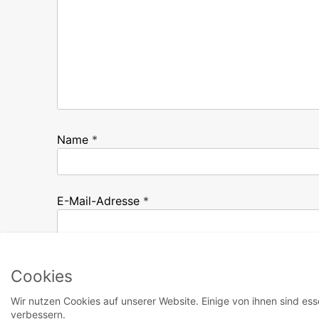
Name
*
E-Mail-Adresse
*
Website
Cookies
Wir nutzen Cookies auf unserer Website. Einige von ihnen sind ess
verbessern.