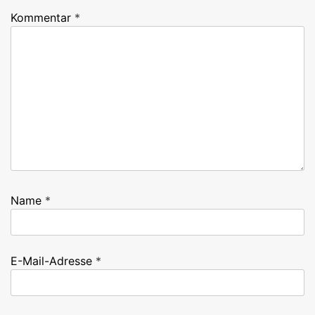
Kommentar
*
Name
*
E-Mail-Adresse
*