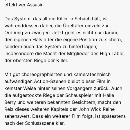
effektiver Assasin.
Das System, das all die Killer in Schach hält, ist
währenddessen dabei, die Übeltäter einzeln zur
Ordnung zu zwingen. Jetzt geht es nicht nur darum,
den eigenen Hals oder die eigene Position zu sichern,
sondern auch das System zu hinterfragen,
insbesondere die Macht der Mitglieder des High Table,
der obersten Riege der Killer.
Mit gut choreographierten und kameratechnisch
aufwändigen Action-Szenen bleibt dieser Film in
keinster Weise hinter seinen Vorgängern zurück. Auch
die aufgestockte Riege der Schauspieler mit Halle
Berry und weiteren bekannten Gesichtern, macht den
Reiz dieses weiteren Kapitels der John Wick Reihe
sehenswert. Dass ein weiterer Film folgt, ist spätestens
nach der Schlussszene klar.