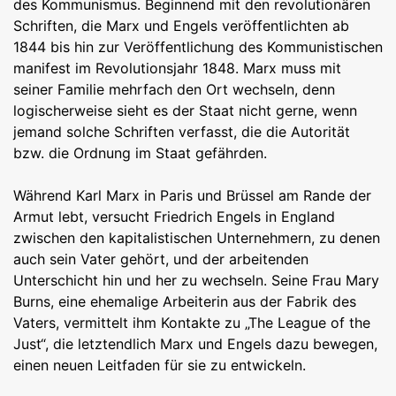
des Kommunismus. Beginnend mit den revolutionären
Schriften, die Marx und Engels veröffentlichten ab
1844 bis hin zur Veröffentlichung des Kommunistischen
manifest im Revolutionsjahr 1848. Marx muss mit
seiner Familie mehrfach den Ort wechseln, denn
logischerweise sieht es der Staat nicht gerne, wenn
jemand solche Schriften verfasst, die die Autorität
bzw. die Ordnung im Staat gefährden.
Während Karl Marx in Paris und Brüssel am Rande der
Armut lebt, versucht Friedrich Engels in England
zwischen den kapitalistischen Unternehmern, zu denen
auch sein Vater gehört, und der arbeitenden
Unterschicht hin und her zu wechseln. Seine Frau Mary
Burns, eine ehemalige Arbeiterin aus der Fabrik des
Vaters, vermittelt ihm Kontakte zu „The League of the
Just“, die letztendlich Marx und Engels dazu bewegen,
einen neuen Leitfaden für sie zu entwickeln.