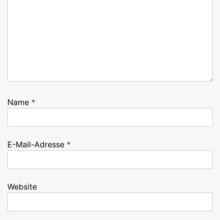
Name
*
E-Mail-Adresse
*
Website