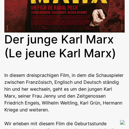
Der junge Karl Marx
(Le jeune Karl Marx)
In diesem dreisprachigen Film, in dem die Schauspieler
zwischen Französisch, Englisch und Deutsch ständig
hin und her wechseln, geht es um den jungen Karl
Marx, seiner Frau Jenny und den Zeitgenossen
Friedrich Engels, Wilhelm Weitling, Karl Grün, Hermann
Kriege und weiteren.
Wir erleben mit diesem Film die Geburtsstunde