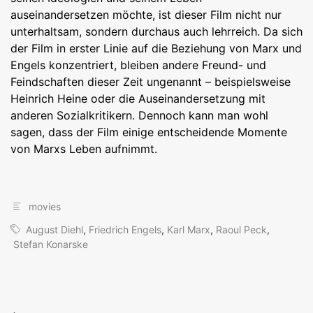
auseinandersetzen möchte, ist dieser Film nicht nur
unterhaltsam, sondern durchaus auch lehrreich. Da sich
der Film in erster Linie auf die Beziehung von Marx und
Engels konzentriert, bleiben andere Freund- und
Feindschaften dieser Zeit ungenannt – beispielsweise
Heinrich Heine oder die Auseinandersetzung mit
anderen Sozialkritikern. Dennoch kann man wohl
sagen, dass der Film einige entscheidende Momente
von Marxs Leben aufnimmt.
movies
August Diehl
,
Friedrich Engels
,
Karl Marx
,
Raoul Peck
,
Stefan Konarske