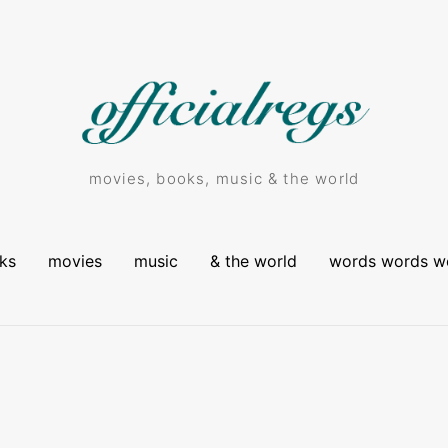
movies, books, music & the world
ks
movies
music
& the world
words words w