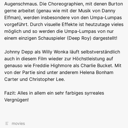
Augenschmaus. Die Choreographien, mit denen Burton
gerne arbeitet (genau wie mit der Musik von Danny
Elfman), werden insbesondere von den Umpa-Lumpas
vorgeführt. Durch visuelle Effekte ist heutzutage vieles
möglich und so werden die Umpa-Lumpas von nur
einem einzigen Schauspieler (Deep Roy) dargestellt!
Johnny Depp als Willy Wonka läuft selbstverständlich
auch in diesem Film wieder zur Höchstleistung auf
genauso wie Freddie Highmore als Charlie Bucket. Mit
von der Partie sind unter anderem Helena Bonham
Carter und Christopher Lee.
Fazit: Alles in allem ein sehr farbiges syrreales
Vergnügen!
movies