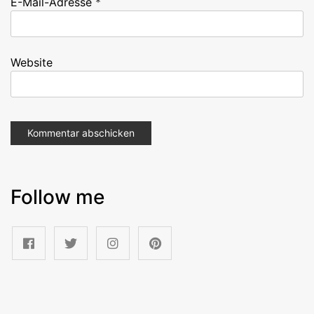
E-Mail-Adresse
*
Website
Follow me