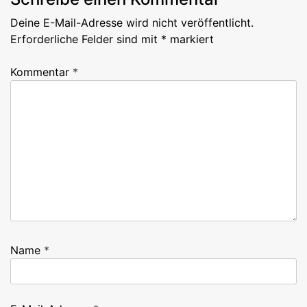
Deine E-Mail-Adresse wird nicht veröffentlicht.
Erforderliche Felder sind mit
*
markiert
Kommentar
*
Name
*