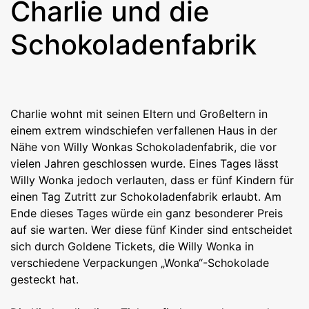
Charlie und die
Schokoladenfabrik
Charlie wohnt mit seinen Eltern und Großeltern in
einem extrem windschiefen verfallenen Haus in der
Nähe von Willy Wonkas Schokoladenfabrik, die vor
vielen Jahren geschlossen wurde. Eines Tages lässt
Willy Wonka jedoch verlauten, dass er fünf Kindern für
einen Tag Zutritt zur Schokoladenfabrik erlaubt. Am
Ende dieses Tages würde ein ganz besonderer Preis
auf sie warten. Wer diese fünf Kinder sind entscheidet
sich durch Goldene Tickets, die Willy Wonka in
verschiedene Verpackungen „Wonka“-Schokolade
gesteckt hat.