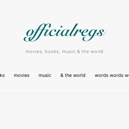
movies, books, music & the world
ks
movies
music
& the world
words words w