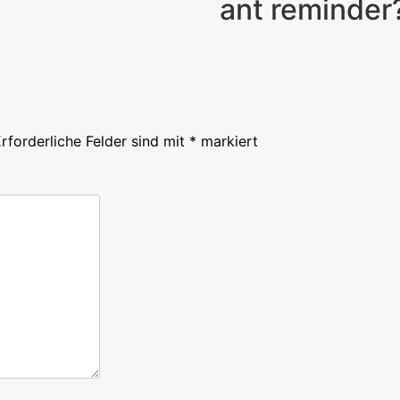
ant reminder
rforderliche Felder sind mit
*
markiert