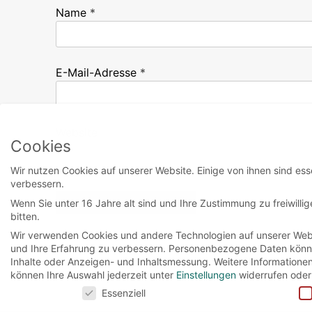
Name
*
E-Mail-Adresse
*
Website
Cookies
Wir nutzen Cookies auf unserer Website. Einige von ihnen sind ess
verbessern.
Wenn Sie unter 16 Jahre alt sind und Ihre Zustimmung zu freiwill
bitten.
Wir verwenden Cookies und andere Technologien auf unserer Websi
und Ihre Erfahrung zu verbessern.
Personenbezogene Daten können 
Inhalte oder Anzeigen- und Inhaltsmessung.
Weitere Informatione
können Ihre Auswahl jederzeit unter
Einstellungen
widerrufen oder
Cookies
Essenziell