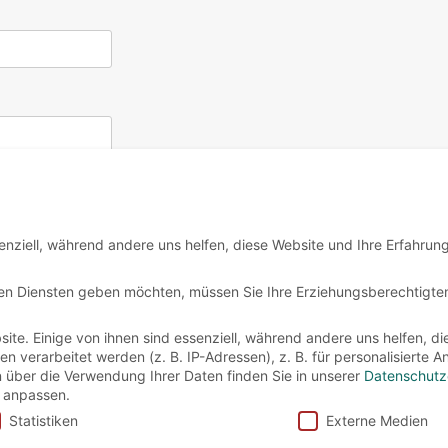
enziell, während andere uns helfen, diese Website und Ihre Erfahrun
igen Diensten geben möchten, müssen Sie Ihre Erziehungsberechtigte
te. Einige von ihnen sind essenziell, während andere uns helfen, di
verarbeitet werden (z. B. IP-Adressen), z. B. für personalisierte 
n über die Verwendung Ihrer Daten finden Sie in unserer
Datenschutz
 anpassen.
Statistiken
Externe Medien