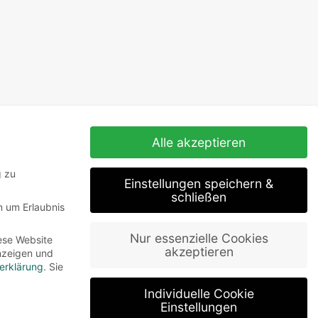
Alle akzeptieren
g zu
Einstellungen speichern &
schließen
n um Erlaubnis
Nur essenzielle Cookies
ese Website
akzeptieren
Anzeigen und
erklärung
.
Sie
Individuelle Cookie
Einstellungen