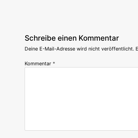
Schreibe einen Kommentar
Deine E-Mail-Adresse wird nicht veröffentlicht.
E
Kommentar
*