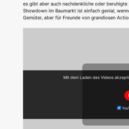
es gibt aber auch nachdenkliche oder beruhigte
Showdown im Baumarkt ist einfach genial, wenng
Gemüter, aber für Freunde von grandiosen Action
Mit dem Laden des Videos akzepti
You