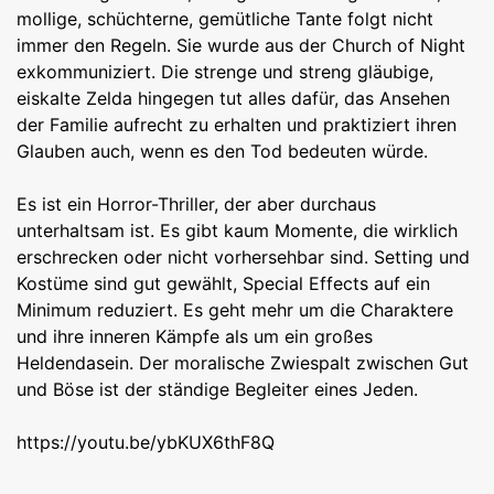
mollige, schüchterne, gemütliche Tante folgt nicht
immer den Regeln. Sie wurde aus der Church of Night
exkommuniziert. Die strenge und streng gläubige,
eiskalte Zelda hingegen tut alles dafür, das Ansehen
der Familie aufrecht zu erhalten und praktiziert ihren
Glauben auch, wenn es den Tod bedeuten würde.
Es ist ein Horror-Thriller, der aber durchaus
unterhaltsam ist. Es gibt kaum Momente, die wirklich
erschrecken oder nicht vorhersehbar sind. Setting und
Kostüme sind gut gewählt, Special Effects auf ein
Minimum reduziert. Es geht mehr um die Charaktere
und ihre inneren Kämpfe als um ein großes
Heldendasein. Der moralische Zwiespalt zwischen Gut
und Böse ist der ständige Begleiter eines Jeden.
https://youtu.be/ybKUX6thF8Q