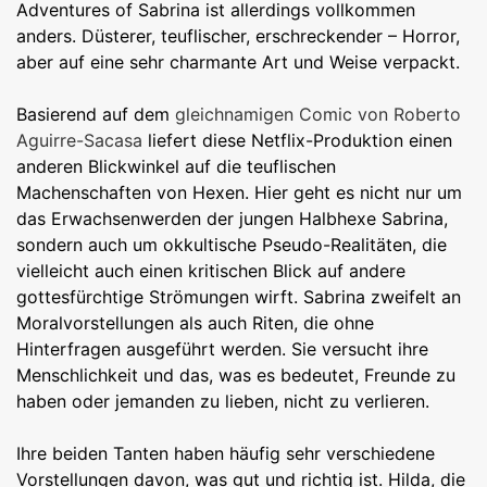
Adventures of Sabrina ist allerdings vollkommen
anders. Düsterer, teuflischer, erschreckender – Horror,
aber auf eine sehr charmante Art und Weise verpackt.
Basierend auf dem
gleichnamigen Comic von Roberto
Aguirre-Sacasa
liefert diese Netflix-Produktion einen
anderen Blickwinkel auf die teuflischen
Machenschaften von Hexen. Hier geht es nicht nur um
das Erwachsenwerden der jungen Halbhexe Sabrina,
sondern auch um okkultische Pseudo-Realitäten, die
vielleicht auch einen kritischen Blick auf andere
gottesfürchtige Strömungen wirft. Sabrina zweifelt an
Moralvorstellungen als auch Riten, die ohne
Hinterfragen ausgeführt werden. Sie versucht ihre
Menschlichkeit und das, was es bedeutet, Freunde zu
haben oder jemanden zu lieben, nicht zu verlieren.
Ihre beiden Tanten haben häufig sehr verschiedene
Vorstellungen davon, was gut und richtig ist. Hilda, die