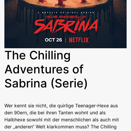
The Chilling
Adventures of
Sabrina (Serie)
Wer kennt sie nicht, die quirlige Teenager-Hexe aus
den 90ern, die bei ihren Tanten wohnt und als
Halbhexe sowohl mit der menschlichen als auch mit
der „anderen“ Welt klarkommen muss? The Chilling