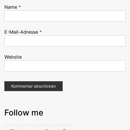
Name
*
E-Mail-Adresse
*
Website
Follow me