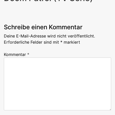
Next
Post
Schreibe einen Kommentar
Deine E-Mail-Adresse wird nicht veröffentlicht.
Erforderliche Felder sind mit
*
markiert
Kommentar
*