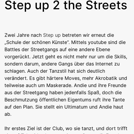
Step up 2 the Streets
Zwei Jahre nach
Step up
betreten wir erneut die
„Schule der schönen Künste“. Mittels youtube sind die
Battles der Streetgangs auf eine andere Ebene
vorgerückt. Jetzt geht es nicht mehr nur um die Skills,
sondern darum, andere Gangs über das Internet zu
schlagen. Auch der Tanzstil hat sich deutlich
verändert. Es gibt härtere Moves, mehr Akrobatik und
teilweise auch um Maskerade. Andie und ihre Freunde
aus der Streetgang haben jedenfalls Spaß, doch die
Beschmutzung öffentlichen Eigentums ruft ihre Tante
auf den Plan. Sie stellt ein Ultimatum und Andie haut
ab.
Ihr erstes Ziel ist der Club, wo sie tanzt, und dort trifft