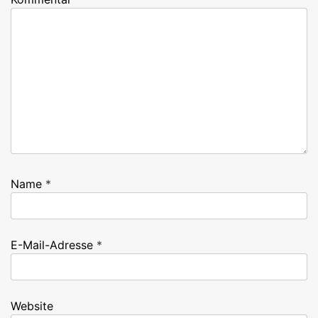
Name
*
E-Mail-Adresse
*
Website