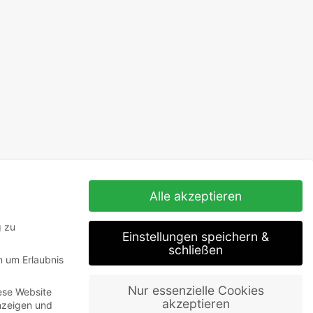
Alle akzeptieren
g zu
Einstellungen speichern &
schließen
n um Erlaubnis
Nur essenzielle Cookies
ese Website
akzeptieren
Anzeigen und