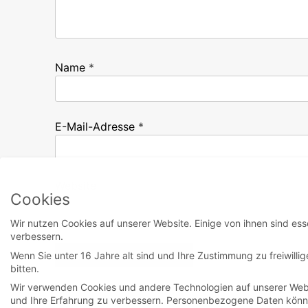
Name
*
E-Mail-Adresse
*
Website
Cookies
Wir nutzen Cookies auf unserer Website. Einige von ihnen sind ess
verbessern.
Wenn Sie unter 16 Jahre alt sind und Ihre Zustimmung zu freiwill
bitten.
Wir verwenden Cookies und andere Technologien auf unserer Websi
und Ihre Erfahrung zu verbessern.
Personenbezogene Daten können 