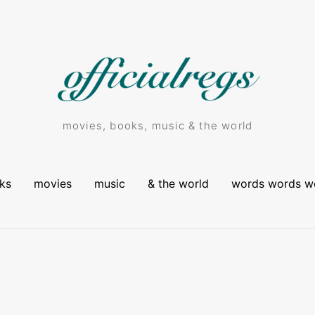
movies, books, music & the world
ks
movies
music
& the world
words words w