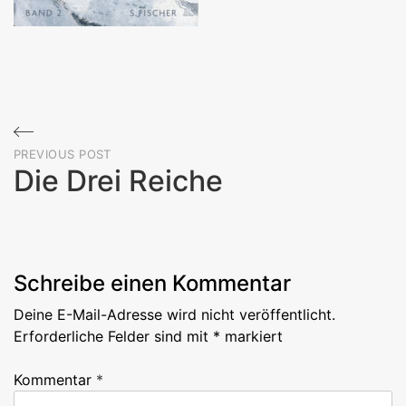
Beitragsnavigation
PREVIOUS POST
Die Drei Reiche
Previous
Post
Schreibe einen Kommentar
Deine E-Mail-Adresse wird nicht veröffentlicht.
Erforderliche Felder sind mit
*
markiert
Kommentar
*