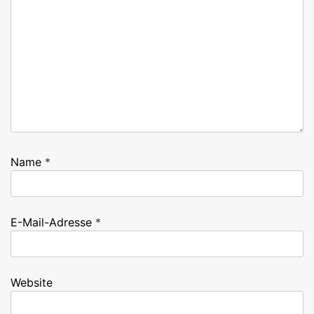
Name
*
E-Mail-Adresse
*
Website