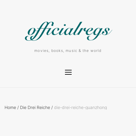
movies, books, music & the world
Home
/
Die Drei Reiche
/
die-drei-reiche-guanzhong