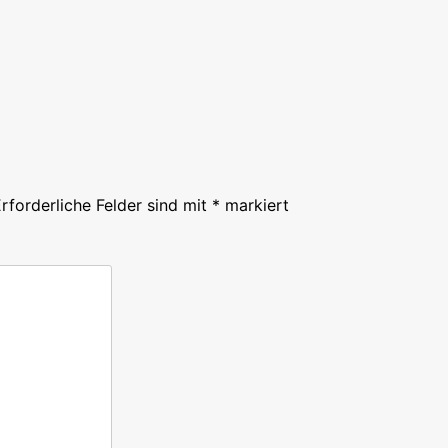
rforderliche Felder sind mit
*
markiert