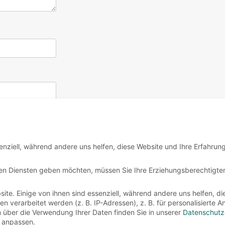
enziell, während andere uns helfen, diese Website und Ihre Erfahrun
igen Diensten geben möchten, müssen Sie Ihre Erziehungsberechtigte
te. Einige von ihnen sind essenziell, während andere uns helfen, di
verarbeitet werden (z. B. IP-Adressen), z. B. für personalisierte 
n über die Verwendung Ihrer Daten finden Sie in unserer
Datenschutz
 anpassen.