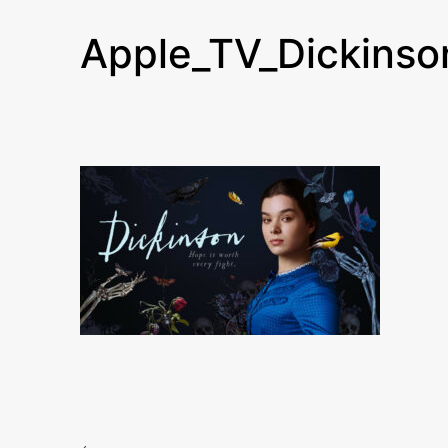
Apple_TV_Dickinso