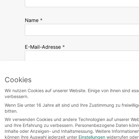
Name
*
E-Mail-Adresse
*
Website
Cookies
Wir nutzen Cookies auf unserer Website. Einige von ihnen sind ess
verbessern.
Wenn Sie unter 16 Jahre alt sind und Ihre Zustimmung zu freiwill
bitten.
Wir verwenden Cookies und andere Technologien auf unserer Websi
und Ihre Erfahrung zu verbessern.
Personenbezogene Daten können 
Inhalte oder Anzeigen- und Inhaltsmessung.
Weitere Informatione
können Ihre Auswahl jederzeit unter
Einstellungen
widerrufen oder