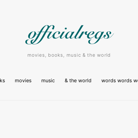
movies, books, music & the world
ks
movies
music
& the world
words words w