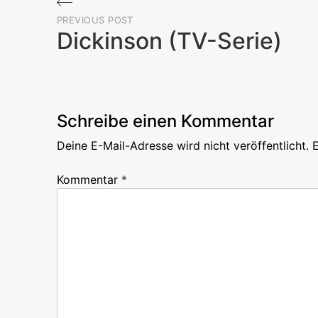
Beitragsnavigation
PREVIOUS POST
Dickinson (TV-Serie)
Previous
Post
Schreibe einen Kommentar
Deine E-Mail-Adresse wird nicht veröffentlicht.
E
Kommentar
*