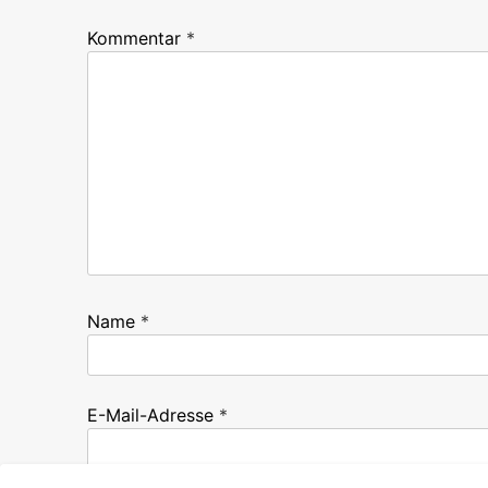
Kommentar
*
Name
*
E-Mail-Adresse
*