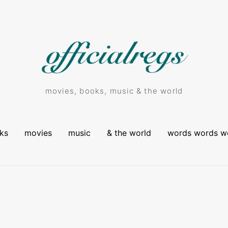
movies, books, music & the world
ks
movies
music
& the world
words words w