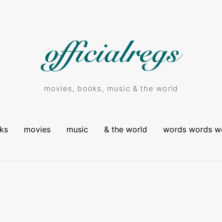
movies, books, music & the world
ks
movies
music
& the world
words words w