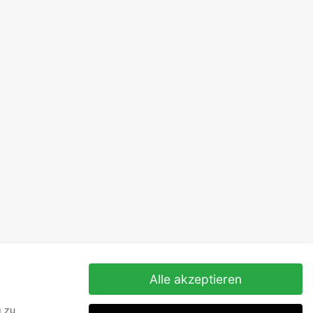
Alle akzeptieren
g zu