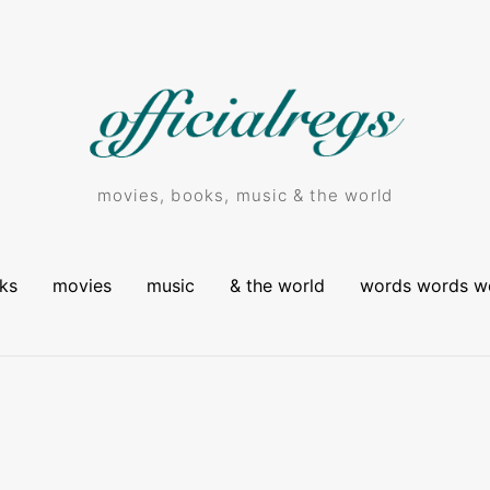
movies, books, music & the world
ks
movies
music
& the world
words words w