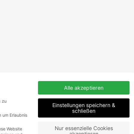
Alle akzeptieren
g zu
Einstellungen speichern &
schließen
n um Erlaubnis
Nur essenzielle Cookies
ese Website
akzeptieren