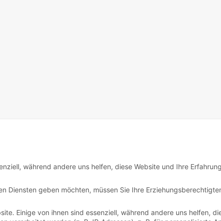
enziell, während andere uns helfen, diese Website und Ihre Erfahrun
igen Diensten geben möchten, müssen Sie Ihre Erziehungsberechtigte
te. Einige von ihnen sind essenziell, während andere uns helfen, di