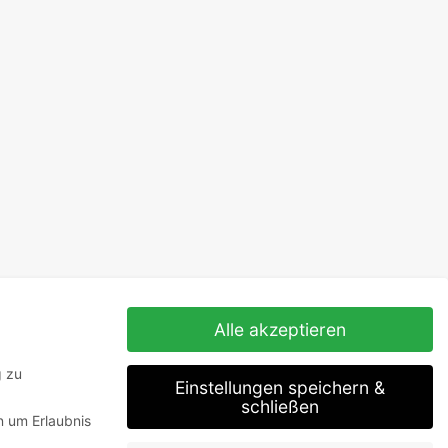
Alle akzeptieren
g zu
Einstellungen speichern &
schließen
n um Erlaubnis