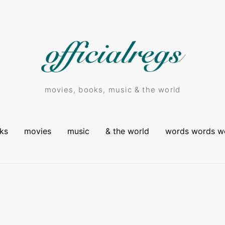
movies, books, music & the world
ks
movies
music
& the world
words words w