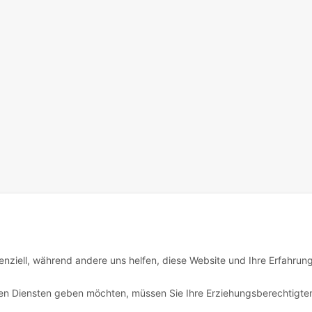
enziell, während andere uns helfen, diese Website und Ihre Erfahrun
igen Diensten geben möchten, müssen Sie Ihre Erziehungsberechtigte