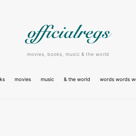
movies, books, music & the world
ks
movies
music
& the world
words words w