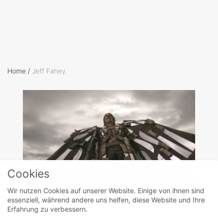
Home
/
Jeff Fahey
Cookies
Wir nutzen Cookies auf unserer Website. Einige von ihnen sind
essenziell, während andere uns helfen, diese Website und Ihre
Erfahrung zu verbessern.