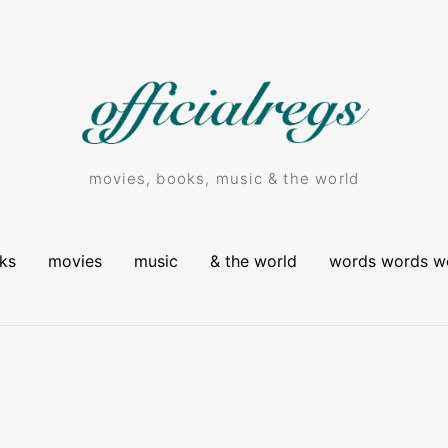
movies, books, music & the world
ks
movies
music
& the world
words words w