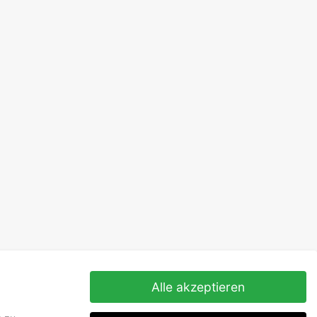
Alle akzeptieren