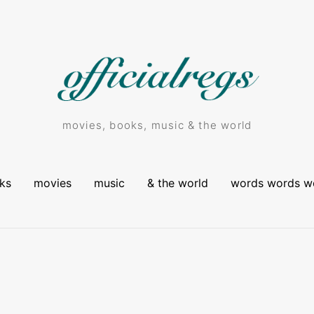
movies, books, music & the world
ks
movies
music
& the world
words words w