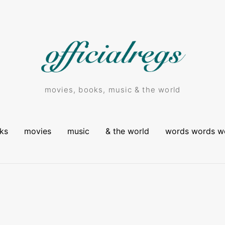
movies, books, music & the world
ks
movies
music
& the world
words words w