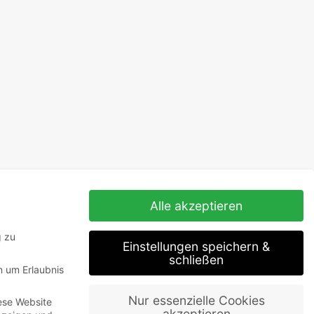
Alle akzeptieren
g zu
Einstellungen speichern &
schließen
n um Erlaubnis
Nur essenzielle Cookies
ese Website
akzeptieren