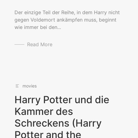
Der einzige Teil der Reihe, in dem Harry nicht
gegen Voldemort ankämpfen muss, beginnt
wie immer bei den...
Read More
movies
Harry Potter und die
Kammer des
Schreckens (Harry
Potter and the