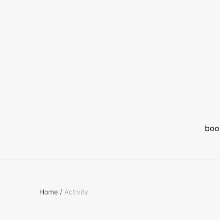
boo
Home
/
Activity