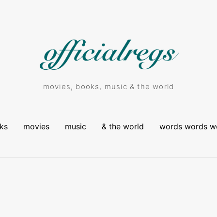
movies, books, music & the world
ks
movies
music
& the world
words words w